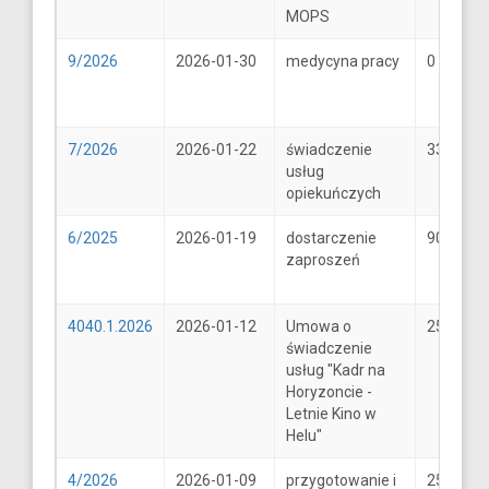
MOPS
9/2026
2026-01-30
medycyna pracy
0
7/2026
2026-01-22
świadczenie
33
usług
opiekuńczych
6/2025
2026-01-19
dostarczenie
900
zaproszeń
4040.1.2026
2026-01-12
Umowa o
25600
świadczenie
usług "Kadr na
Horyzoncie -
Letnie Kino w
Helu"
4/2026
2026-01-09
przygotowanie i
25