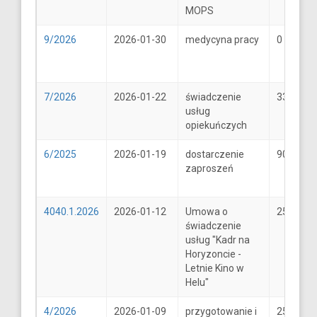
MOPS
9/2026
2026-01-30
medycyna pracy
0
7/2026
2026-01-22
świadczenie
33
usług
opiekuńczych
6/2025
2026-01-19
dostarczenie
900
zaproszeń
4040.1.2026
2026-01-12
Umowa o
25600
świadczenie
usług "Kadr na
Horyzoncie -
Letnie Kino w
Helu"
4/2026
2026-01-09
przygotowanie i
25