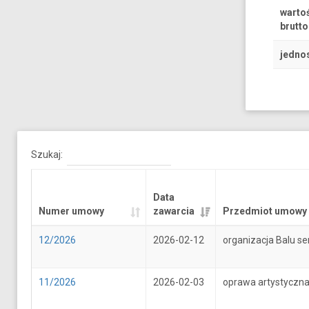
warto
brutto
jedno
Szukaj:
Data
Numer umowy
zawarcia
Przedmiot umowy
12/2026
2026-02-12
organizacja Balu se
11/2026
2026-02-03
oprawa artystyczna