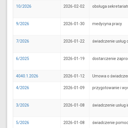
10/2026
2026-02-02
obsługa sekretari
9/2026
2026-01-30
medycyna pracy
7/2026
2026-01-22
świadczenie usług 
6/2025
2026-01-19
dostarczenie zapr
4040.1.2026
2026-01-12
Umowa o świadczenie
4/2026
2026-01-09
przygotowanie i wy
3/2026
2026-01-08
świadczenie usług 
5/2026
2026-01-08
świadczenie pomoc