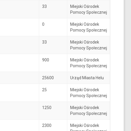
33
Miejski Ośrodek
Pomocy Społecznej
0
Miejski Ośrodek
Pomocy Społecznej
33
Miejski Ośrodek
Pomocy Społecznej
900
Miejski Ośrodek
Pomocy Społecznej
25600
Urząd Miasta Helu
25
Miejski Ośrodek
Pomocy Społecznej
1250
Miejski Ośrodek
Pomocy Społecznej
2300
Miejski Ośrodek