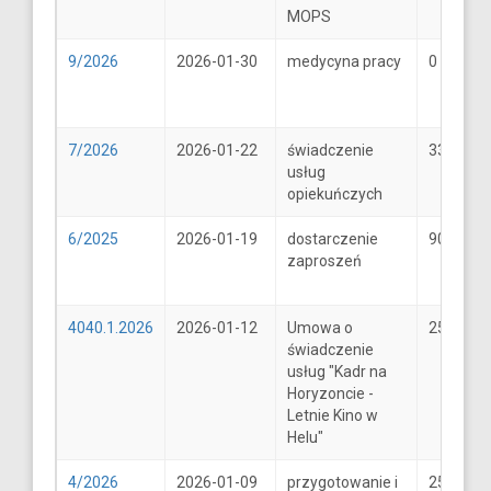
MOPS
9/2026
2026-01-30
medycyna pracy
0
7/2026
2026-01-22
świadczenie
33
usług
opiekuńczych
6/2025
2026-01-19
dostarczenie
900
zaproszeń
4040.1.2026
2026-01-12
Umowa o
25600
świadczenie
usług "Kadr na
Horyzoncie -
Letnie Kino w
Helu"
4/2026
2026-01-09
przygotowanie i
25