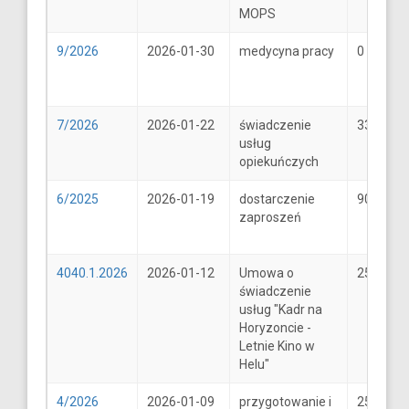
MOPS
9/2026
2026-01-30
medycyna pracy
0
7/2026
2026-01-22
świadczenie
33
usług
opiekuńczych
6/2025
2026-01-19
dostarczenie
900
zaproszeń
4040.1.2026
2026-01-12
Umowa o
25600
świadczenie
usług "Kadr na
Horyzoncie -
Letnie Kino w
Helu"
4/2026
2026-01-09
przygotowanie i
25