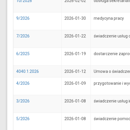
10/2026
2026-02-02
obsługa sekretari
9/2026
2026-01-30
medycyna pracy
7/2026
2026-01-22
świadczenie usług 
6/2025
2026-01-19
dostarczenie zapr
4040.1.2026
2026-01-12
Umowa o świadczenie
4/2026
2026-01-09
przygotowanie i wy
3/2026
2026-01-08
świadczenie usług 
5/2026
2026-01-08
świadczenie pomoc