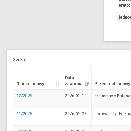
brutto
jedno
Szukaj:
Data
Numer umowy
zawarcia
Przedmiot umowy
12/2026
2026-02-12
organizacja Balu se
11/2026
2026-02-03
oprawa artystyczna