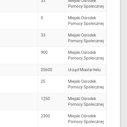
33
Miejski Ośrodek
Pomocy Społecznej
0
Miejski Ośrodek
Pomocy Społecznej
33
Miejski Ośrodek
Pomocy Społecznej
900
Miejski Ośrodek
Pomocy Społecznej
25600
Urząd Miasta Helu
25
Miejski Ośrodek
Pomocy Społecznej
1250
Miejski Ośrodek
Pomocy Społecznej
2300
Miejski Ośrodek
Pomocy Społecznej