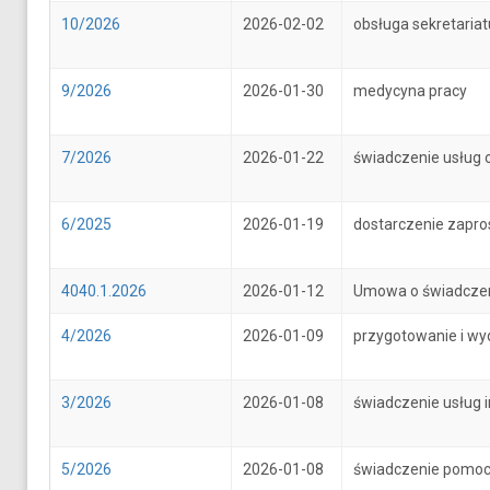
10/2026
2026-02-02
obsługa sekretari
9/2026
2026-01-30
medycyna pracy
7/2026
2026-01-22
świadczenie usług 
6/2025
2026-01-19
dostarczenie zapr
4040.1.2026
2026-01-12
Umowa o świadczenie
4/2026
2026-01-09
przygotowanie i wy
3/2026
2026-01-08
świadczenie usług 
5/2026
2026-01-08
świadczenie pomoc