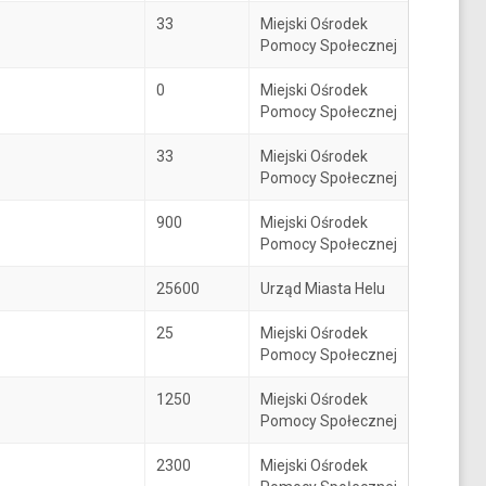
33
Miejski Ośrodek
Pomocy Społecznej
0
Miejski Ośrodek
Pomocy Społecznej
33
Miejski Ośrodek
Pomocy Społecznej
900
Miejski Ośrodek
Pomocy Społecznej
25600
Urząd Miasta Helu
25
Miejski Ośrodek
Pomocy Społecznej
1250
Miejski Ośrodek
Pomocy Społecznej
2300
Miejski Ośrodek