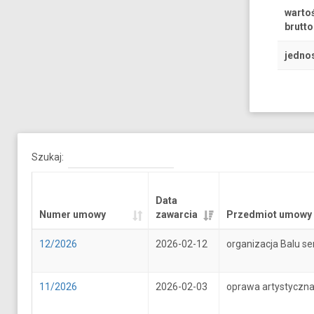
warto
brutto
jedno
Szukaj:
Data
Numer umowy
zawarcia
Przedmiot umowy
12/2026
2026-02-12
organizacja Balu se
11/2026
2026-02-03
oprawa artystyczna