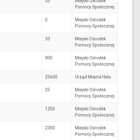
33
Miejski Ośrodek
Pomocy Społecznej
0
Miejski Ośrodek
Pomocy Społecznej
33
Miejski Ośrodek
Pomocy Społecznej
900
Miejski Ośrodek
Pomocy Społecznej
25600
Urząd Miasta Helu
25
Miejski Ośrodek
Pomocy Społecznej
1250
Miejski Ośrodek
Pomocy Społecznej
2300
Miejski Ośrodek
Pomocy Społecznej