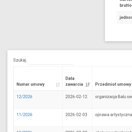
brutto
jedno
Szukaj:
Data
Numer umowy
zawarcia
Przedmiot umowy
12/2026
2026-02-12
organizacja Balu se
11/2026
2026-02-03
oprawa artystyczna