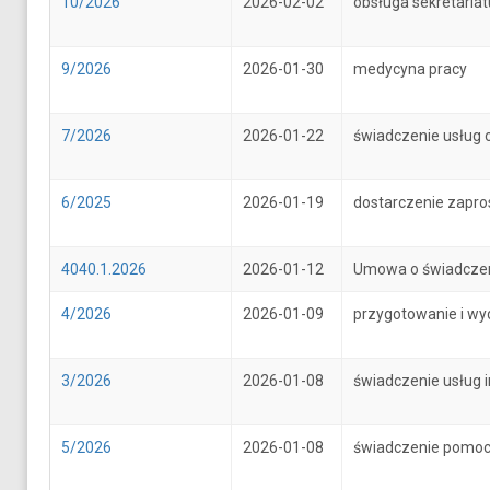
10/2026
2026-02-02
obsługa sekretari
9/2026
2026-01-30
medycyna pracy
7/2026
2026-01-22
świadczenie usług 
6/2025
2026-01-19
dostarczenie zapr
4040.1.2026
2026-01-12
Umowa o świadczenie
4/2026
2026-01-09
przygotowanie i wy
3/2026
2026-01-08
świadczenie usług 
5/2026
2026-01-08
świadczenie pomoc