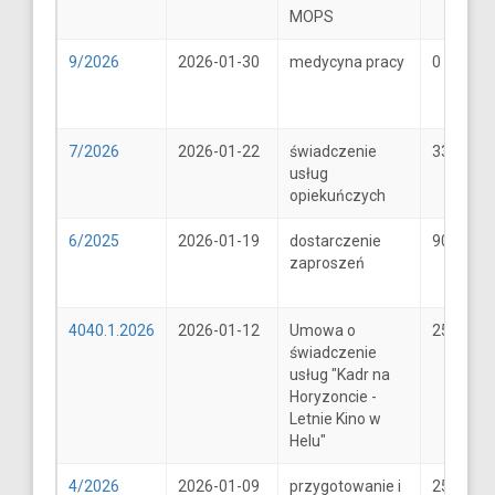
MOPS
9/2026
2026-01-30
medycyna pracy
0
7/2026
2026-01-22
świadczenie
33
usług
opiekuńczych
6/2025
2026-01-19
dostarczenie
900
zaproszeń
4040.1.2026
2026-01-12
Umowa o
25600
świadczenie
usług "Kadr na
Horyzoncie -
Letnie Kino w
Helu"
4/2026
2026-01-09
przygotowanie i
25