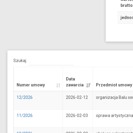
brutto
jedno
Szukaj:
Data
Numer umowy
zawarcia
Przedmiot umowy
12/2026
2026-02-12
organizacja Balu se
11/2026
2026-02-03
oprawa artystyczna