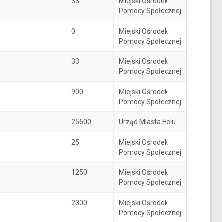
33
Miejski Ośrodek
Pomocy Społecznej
0
Miejski Ośrodek
Pomocy Społecznej
33
Miejski Ośrodek
Pomocy Społecznej
900
Miejski Ośrodek
Pomocy Społecznej
25600
Urząd Miasta Helu
25
Miejski Ośrodek
Pomocy Społecznej
1250
Miejski Ośrodek
Pomocy Społecznej
2300
Miejski Ośrodek
Pomocy Społecznej