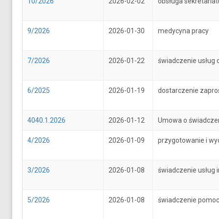
10/2026
2026-02-02
obsługa sekretari
9/2026
2026-01-30
medycyna pracy
7/2026
2026-01-22
świadczenie usług 
6/2025
2026-01-19
dostarczenie zapr
4040.1.2026
2026-01-12
Umowa o świadczenie
4/2026
2026-01-09
przygotowanie i wy
3/2026
2026-01-08
świadczenie usług 
5/2026
2026-01-08
świadczenie pomoc