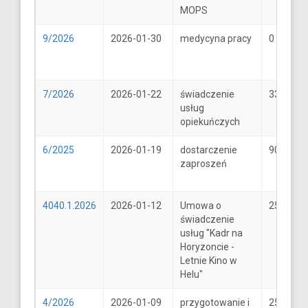
MOPS
9/2026
2026-01-30
medycyna pracy
0
7/2026
2026-01-22
świadczenie
33
usług
opiekuńczych
6/2025
2026-01-19
dostarczenie
900
zaproszeń
4040.1.2026
2026-01-12
Umowa o
25600
świadczenie
usług "Kadr na
Horyzoncie -
Letnie Kino w
Helu"
4/2026
2026-01-09
przygotowanie i
25