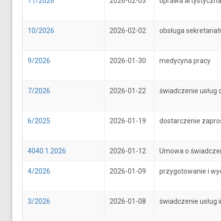
11/2026
2026-02-03
oprawa artystyczna
10/2026
2026-02-02
obsługa sekretari
9/2026
2026-01-30
medycyna pracy
7/2026
2026-01-22
świadczenie usług 
6/2025
2026-01-19
dostarczenie zapr
4040.1.2026
2026-01-12
Umowa o świadczenie
4/2026
2026-01-09
przygotowanie i wy
3/2026
2026-01-08
świadczenie usług 