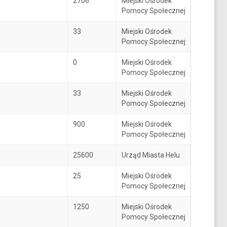
2706
Miejski Ośrodek
Pomocy Społecznej
33
Miejski Ośrodek
Pomocy Społecznej
0
Miejski Ośrodek
Pomocy Społecznej
33
Miejski Ośrodek
Pomocy Społecznej
900
Miejski Ośrodek
Pomocy Społecznej
25600
Urząd Miasta Helu
25
Miejski Ośrodek
Pomocy Społecznej
1250
Miejski Ośrodek
Pomocy Społecznej