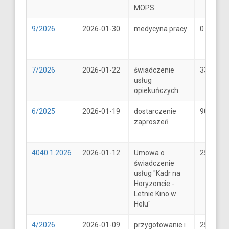
MOPS
9/2026
2026-01-30
medycyna pracy
0
7/2026
2026-01-22
świadczenie
33
usług
opiekuńczych
6/2025
2026-01-19
dostarczenie
900
zaproszeń
4040.1.2026
2026-01-12
Umowa o
25600
świadczenie
usług "Kadr na
Horyzoncie -
Letnie Kino w
Helu"
4/2026
2026-01-09
przygotowanie i
25