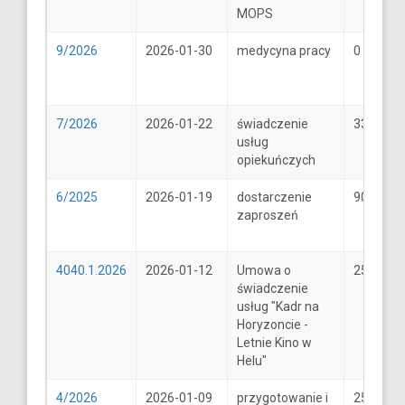
MOPS
9/2026
2026-01-30
medycyna pracy
0
7/2026
2026-01-22
świadczenie
33
usług
opiekuńczych
6/2025
2026-01-19
dostarczenie
900
zaproszeń
4040.1.2026
2026-01-12
Umowa o
25600
świadczenie
usług "Kadr na
Horyzoncie -
Letnie Kino w
Helu"
4/2026
2026-01-09
przygotowanie i
25