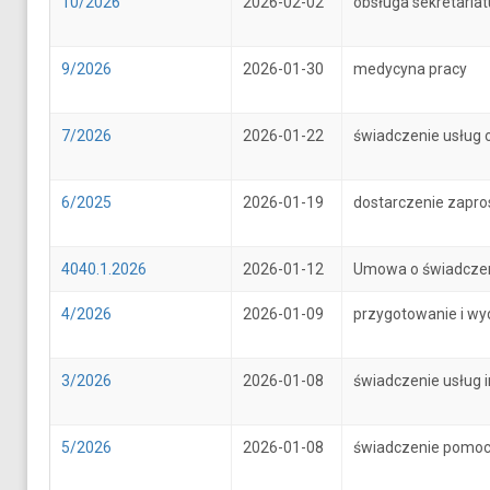
10/2026
2026-02-02
obsługa sekretari
9/2026
2026-01-30
medycyna pracy
7/2026
2026-01-22
świadczenie usług 
6/2025
2026-01-19
dostarczenie zapr
4040.1.2026
2026-01-12
Umowa o świadczenie
4/2026
2026-01-09
przygotowanie i wy
3/2026
2026-01-08
świadczenie usług 
5/2026
2026-01-08
świadczenie pomoc