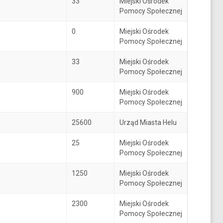
33
Miejski Ośrodek
Pomocy Społecznej
0
Miejski Ośrodek
Pomocy Społecznej
33
Miejski Ośrodek
Pomocy Społecznej
900
Miejski Ośrodek
Pomocy Społecznej
25600
Urząd Miasta Helu
25
Miejski Ośrodek
Pomocy Społecznej
1250
Miejski Ośrodek
Pomocy Społecznej
2300
Miejski Ośrodek
Pomocy Społecznej