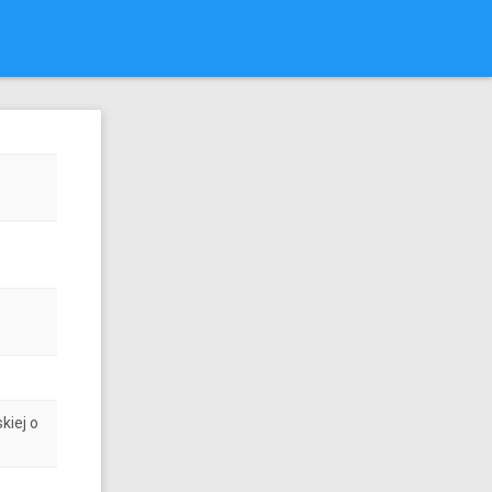
kiej o