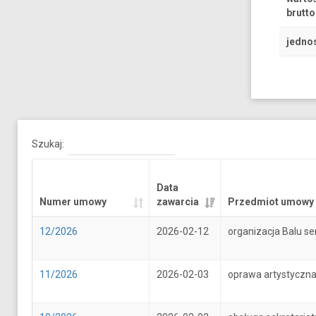
brutto
jedno
Szukaj:
Data
Numer umowy
zawarcia
Przedmiot umowy
12/2026
2026-02-12
organizacja Balu se
11/2026
2026-02-03
oprawa artystyczna