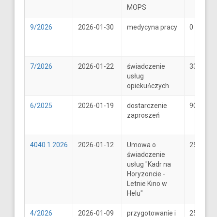
MOPS
9/2026
2026-01-30
medycyna pracy
0
7/2026
2026-01-22
świadczenie
33
usług
opiekuńczych
6/2025
2026-01-19
dostarczenie
900
zaproszeń
4040.1.2026
2026-01-12
Umowa o
25600
świadczenie
usług "Kadr na
Horyzoncie -
Letnie Kino w
Helu"
4/2026
2026-01-09
przygotowanie i
25