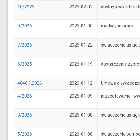
10/2026
2026-02-02
obsługa sekretari
9/2026
2026-01-30
medycyna pracy
7/2026
2026-01-22
świadczenie usług 
6/2025
2026-01-19
dostarczenie zapr
4040.1.2026
2026-01-12
Umowa o świadczenie
4/2026
2026-01-09
przygotowanie i wy
3/2026
2026-01-08
świadczenie usług 
5/2026
2026-01-08
świadczenie pomoc