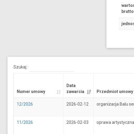
warto
brutto
jedno
Szukaj:
Data
Numer umowy
zawarcia
Przedmiot umowy
12/2026
2026-02-12
organizacja Balu se
11/2026
2026-02-03
oprawa artystyczna