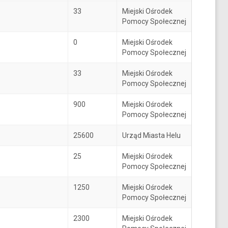
33
Miejski Ośrodek
Pomocy Społecznej
0
Miejski Ośrodek
Pomocy Społecznej
33
Miejski Ośrodek
Pomocy Społecznej
900
Miejski Ośrodek
Pomocy Społecznej
25600
Urząd Miasta Helu
25
Miejski Ośrodek
Pomocy Społecznej
1250
Miejski Ośrodek
Pomocy Społecznej
2300
Miejski Ośrodek