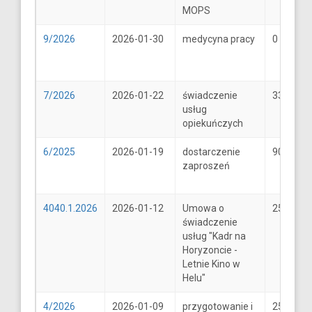
MOPS
9/2026
2026-01-30
medycyna pracy
0
7/2026
2026-01-22
świadczenie
33
usług
opiekuńczych
6/2025
2026-01-19
dostarczenie
900
zaproszeń
4040.1.2026
2026-01-12
Umowa o
25600
świadczenie
usług "Kadr na
Horyzoncie -
Letnie Kino w
Helu"
4/2026
2026-01-09
przygotowanie i
25