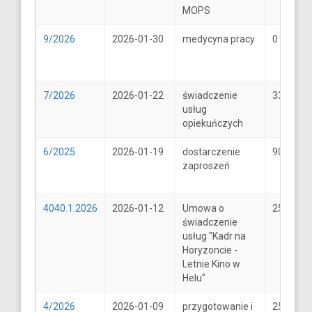
MOPS
9/2026
2026-01-30
medycyna pracy
0
7/2026
2026-01-22
świadczenie
33
usług
opiekuńczych
6/2025
2026-01-19
dostarczenie
900
zaproszeń
4040.1.2026
2026-01-12
Umowa o
25600
świadczenie
usług "Kadr na
Horyzoncie -
Letnie Kino w
Helu"
4/2026
2026-01-09
przygotowanie i
25