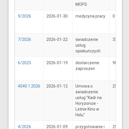
MOPS
9/2026
2026-01-30
medycyna pracy
0
7/2026
2026-01-22
świadczenie
33
usług
opiekuńczych
6/2025
2026-01-19
dostarczenie
900
zaproszeń
4040.1.2026
2026-01-12
Umowa o
25600
świadczenie
usług "Kadr na
Horyzoncie -
Letnie Kino w
Helu"
4/2026
2026-01-09
przygotowanie i
25