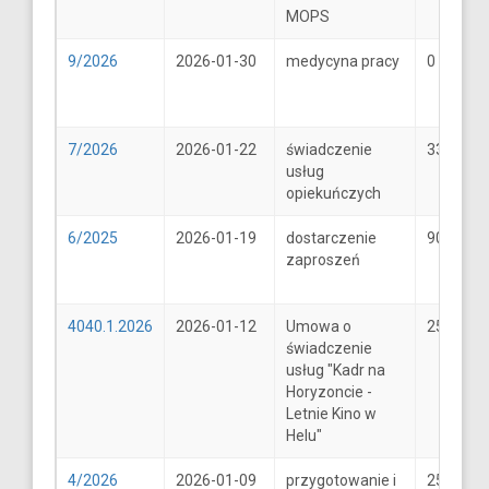
MOPS
9/2026
2026-01-30
medycyna pracy
0
7/2026
2026-01-22
świadczenie
33
usług
opiekuńczych
6/2025
2026-01-19
dostarczenie
900
zaproszeń
4040.1.2026
2026-01-12
Umowa o
25600
świadczenie
usług "Kadr na
Horyzoncie -
Letnie Kino w
Helu"
4/2026
2026-01-09
przygotowanie i
25