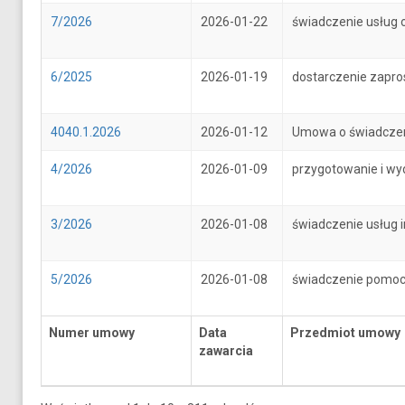
7/2026
2026-01-22
świadczenie usług 
6/2025
2026-01-19
dostarczenie zapr
4040.1.2026
2026-01-12
Umowa o świadczenie
4/2026
2026-01-09
przygotowanie i wy
3/2026
2026-01-08
świadczenie usług 
5/2026
2026-01-08
świadczenie pomoc
Numer umowy
Data
Przedmiot umowy
zawarcia