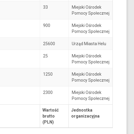
33
Miejski Ośrodek
Pomocy Społecznej
900
Miejski Ośrodek
Pomocy Społecznej
25600
Urząd Miasta Helu
25
Miejski Ośrodek
Pomocy Społecznej
1250
Miejski Ośrodek
Pomocy Społecznej
2300
Miejski Ośrodek
Pomocy Społecznej
Wartość
Jednostka
brutto
organizacyjna
(PLN)