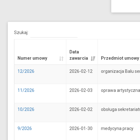
Szukaj:
Data
Numer umowy
zawarcia
Przedmiot umowy
12/2026
2026-02-12
organizacja Balu se
11/2026
2026-02-03
oprawa artystyczna
10/2026
2026-02-02
obsługa sekretari
9/2026
2026-01-30
medycyna pracy