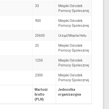
33
Miejski Ośrodek
Pomocy Społecznej
900
Miejski Ośrodek
Pomocy Społecznej
25600
Urząd Miasta Helu
25
Miejski Ośrodek
Pomocy Społecznej
1250
Miejski Ośrodek
Pomocy Społecznej
2300
Miejski Ośrodek
Pomocy Społecznej
Wartość
Jednostka
brutto
organizacyjna
(PLN)