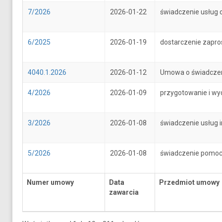
7/2026
2026-01-22
świadczenie usług 
6/2025
2026-01-19
dostarczenie zapr
4040.1.2026
2026-01-12
Umowa o świadczenie
4/2026
2026-01-09
przygotowanie i wy
3/2026
2026-01-08
świadczenie usług 
5/2026
2026-01-08
świadczenie pomoc
Numer umowy
Data
Przedmiot umowy
zawarcia