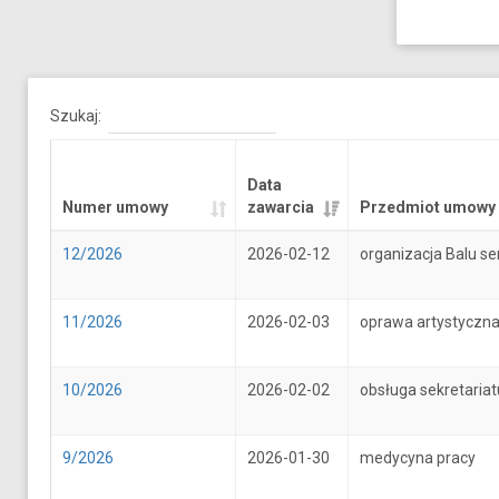
Szukaj:
Data
Numer umowy
zawarcia
Przedmiot umowy
12/2026
2026-02-12
organizacja Balu se
11/2026
2026-02-03
oprawa artystyczna
10/2026
2026-02-02
obsługa sekretari
9/2026
2026-01-30
medycyna pracy