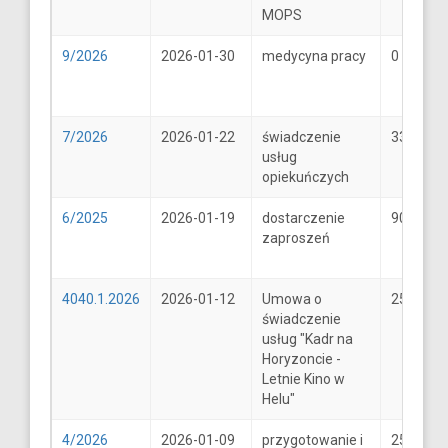
MOPS
9/2026
2026-01-30
medycyna pracy
0
7/2026
2026-01-22
świadczenie
33
usług
opiekuńczych
6/2025
2026-01-19
dostarczenie
900
zaproszeń
4040.1.2026
2026-01-12
Umowa o
25600
świadczenie
usług "Kadr na
Horyzoncie -
Letnie Kino w
Helu"
4/2026
2026-01-09
przygotowanie i
25