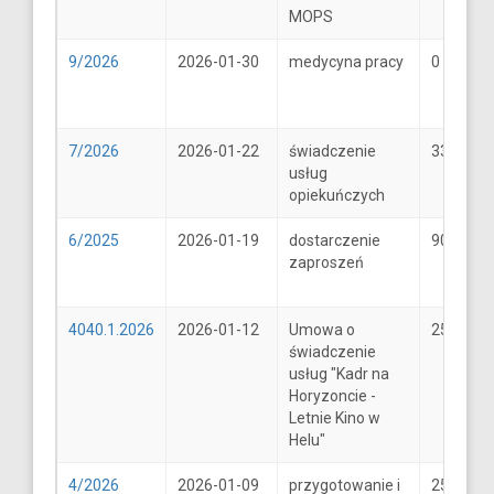
MOPS
9/2026
2026-01-30
medycyna pracy
0
7/2026
2026-01-22
świadczenie
33
usług
opiekuńczych
6/2025
2026-01-19
dostarczenie
900
zaproszeń
4040.1.2026
2026-01-12
Umowa o
25600
świadczenie
usług "Kadr na
Horyzoncie -
Letnie Kino w
Helu"
4/2026
2026-01-09
przygotowanie i
25