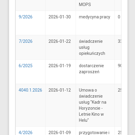
MOPS
9/2026
2026-01-30
medycyna pracy
0
7/2026
2026-01-22
świadczenie
33
usług
opiekuńczych
6/2025
2026-01-19
dostarczenie
900
zaproszeń
4040.1.2026
2026-01-12
Umowa o
25600
świadczenie
usług "Kadr na
Horyzoncie -
Letnie Kino w
Helu"
4/2026
2026-01-09
przygotowanie i
25