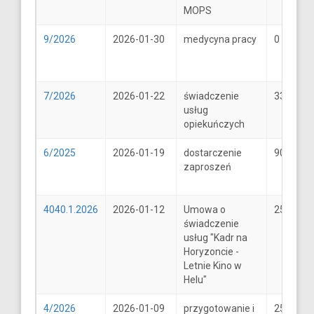
MOPS
9/2026
2026-01-30
medycyna pracy
0
7/2026
2026-01-22
świadczenie
33
usług
opiekuńczych
6/2025
2026-01-19
dostarczenie
900
zaproszeń
4040.1.2026
2026-01-12
Umowa o
25600
świadczenie
usług "Kadr na
Horyzoncie -
Letnie Kino w
Helu"
4/2026
2026-01-09
przygotowanie i
25