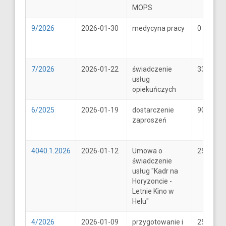
MOPS
9/2026
2026-01-30
medycyna pracy
0
7/2026
2026-01-22
świadczenie
33
usług
opiekuńczych
6/2025
2026-01-19
dostarczenie
900
zaproszeń
4040.1.2026
2026-01-12
Umowa o
25600
świadczenie
usług "Kadr na
Horyzoncie -
Letnie Kino w
Helu"
4/2026
2026-01-09
przygotowanie i
25