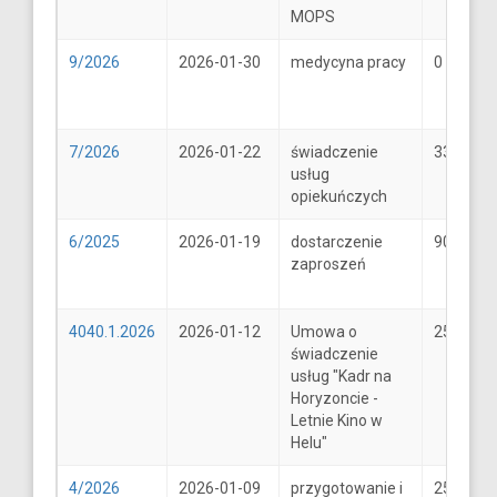
MOPS
9/2026
2026-01-30
medycyna pracy
0
7/2026
2026-01-22
świadczenie
33
usług
opiekuńczych
6/2025
2026-01-19
dostarczenie
900
zaproszeń
4040.1.2026
2026-01-12
Umowa o
25600
świadczenie
usług "Kadr na
Horyzoncie -
Letnie Kino w
Helu"
4/2026
2026-01-09
przygotowanie i
25