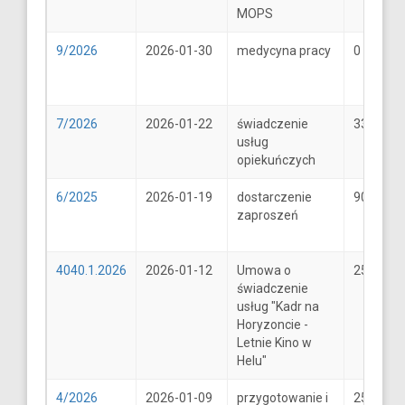
MOPS
9/2026
2026-01-30
medycyna pracy
0
7/2026
2026-01-22
świadczenie
33
usług
opiekuńczych
6/2025
2026-01-19
dostarczenie
900
zaproszeń
4040.1.2026
2026-01-12
Umowa o
25600
świadczenie
usług "Kadr na
Horyzoncie -
Letnie Kino w
Helu"
4/2026
2026-01-09
przygotowanie i
25