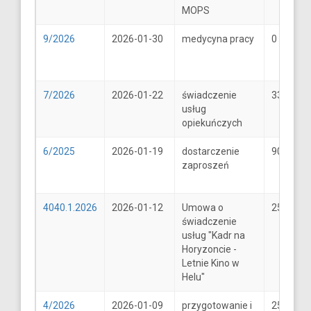
MOPS
9/2026
2026-01-30
medycyna pracy
0
7/2026
2026-01-22
świadczenie
33
usług
opiekuńczych
6/2025
2026-01-19
dostarczenie
900
zaproszeń
4040.1.2026
2026-01-12
Umowa o
25600
świadczenie
usług "Kadr na
Horyzoncie -
Letnie Kino w
Helu"
4/2026
2026-01-09
przygotowanie i
25