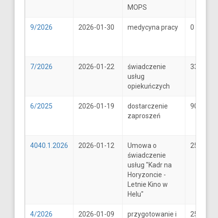
MOPS
9/2026
2026-01-30
medycyna pracy
0
7/2026
2026-01-22
świadczenie
33
usług
opiekuńczych
6/2025
2026-01-19
dostarczenie
900
zaproszeń
4040.1.2026
2026-01-12
Umowa o
25600
świadczenie
usług "Kadr na
Horyzoncie -
Letnie Kino w
Helu"
4/2026
2026-01-09
przygotowanie i
25