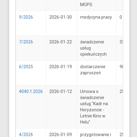
MOPS
9/2026
2026-01-30
medycyna pracy
0
7/2026
2026-01-22
świadczenie
33
usług
opiekuńczych
6/2025
2026-01-19
dostarczenie
900
zaproszeń
4040.1.2026
2026-01-12
Umowa o
25600
świadczenie
usług "Kadr na
Horyzoncie -
Letnie Kino w
Helu"
4/2026
2026-01-09
przygotowanie i
25