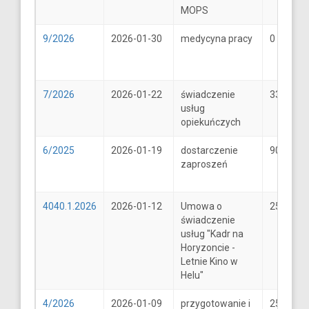
MOPS
9/2026
2026-01-30
medycyna pracy
0
7/2026
2026-01-22
świadczenie
33
usług
opiekuńczych
6/2025
2026-01-19
dostarczenie
900
zaproszeń
4040.1.2026
2026-01-12
Umowa o
25600
świadczenie
usług "Kadr na
Horyzoncie -
Letnie Kino w
Helu"
4/2026
2026-01-09
przygotowanie i
25