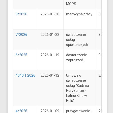
MOPS
9/2026
2026-01-30
medycyna pracy
0
7/2026
2026-01-22
świadczenie
33
usług
opiekuńczych
6/2025
2026-01-19
dostarczenie
900
zaproszeń
4040.1.2026
2026-01-12
Umowa o
25600
świadczenie
usług "Kadr na
Horyzoncie -
Letnie Kino w
Helu"
4/2026
2026-01-09
przygotowanie i
25