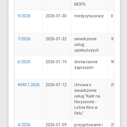
MOPS
9/2026
2026-01-30
medycyna pracy
0
7/2026
2026-01-22
świadczenie
33
usług
opiekuńczych
6/2025
2026-01-19
dostarczenie
900
zaproszeń
4040.1.2026
2026-01-12
Umowa o
25600
świadczenie
usług "Kadr na
Horyzoncie -
Letnie Kino w
Helu"
4/2026
2026-01-09
przygotowanie i
25