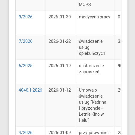
MOPS
9/2026
2026-01-30
medycyna pracy
0
7/2026
2026-01-22
świadczenie
33
usług
opiekuńczych
6/2025
2026-01-19
dostarczenie
900
zaproszeń
4040.1.2026
2026-01-12
Umowa o
25600
świadczenie
usług "Kadr na
Horyzoncie -
Letnie Kino w
Helu"
4/2026
2026-01-09
przygotowanie i
25