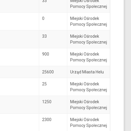
33
Miejski Ośrodek
Pomocy Społecznej
0
Miejski Ośrodek
Pomocy Społecznej
33
Miejski Ośrodek
Pomocy Społecznej
900
Miejski Ośrodek
Pomocy Społecznej
25600
Urząd Miasta Helu
25
Miejski Ośrodek
Pomocy Społecznej
1250
Miejski Ośrodek
Pomocy Społecznej
2300
Miejski Ośrodek
Pomocy Społecznej