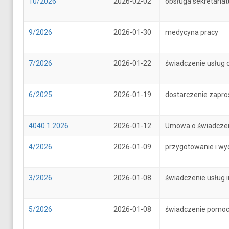
10/2026
2026-02-02
obsługa sekretari
9/2026
2026-01-30
medycyna pracy
7/2026
2026-01-22
świadczenie usług 
6/2025
2026-01-19
dostarczenie zapr
4040.1.2026
2026-01-12
Umowa o świadczenie
4/2026
2026-01-09
przygotowanie i wy
3/2026
2026-01-08
świadczenie usług 
5/2026
2026-01-08
świadczenie pomoc