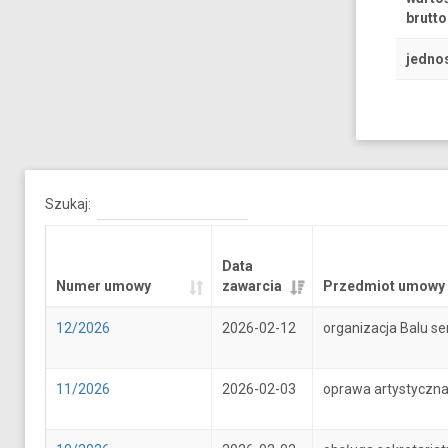
brutto
jedno
Szukaj:
Data
Numer umowy
zawarcia
Przedmiot umowy
12/2026
2026-02-12
organizacja Balu se
11/2026
2026-02-03
oprawa artystyczna