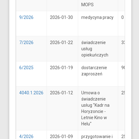
MOPS
9/2026
2026-01-30
medycyna pracy
0
7/2026
2026-01-22
świadczenie
33
usług
opiekuńczych
6/2025
2026-01-19
dostarczenie
900
zaproszeń
4040.1.2026
2026-01-12
Umowa o
25600
świadczenie
usług "Kadr na
Horyzoncie -
Letnie Kino w
Helu"
4/2026
2026-01-09
przygotowanie i
25