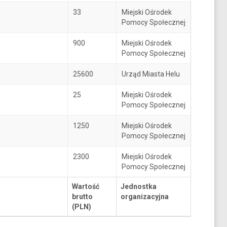
33
Miejski Ośrodek
Pomocy Społecznej
900
Miejski Ośrodek
Pomocy Społecznej
25600
Urząd Miasta Helu
25
Miejski Ośrodek
Pomocy Społecznej
1250
Miejski Ośrodek
Pomocy Społecznej
2300
Miejski Ośrodek
Pomocy Społecznej
Wartość
Jednostka
brutto
organizacyjna
(PLN)