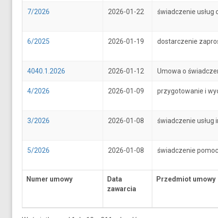
7/2026
2026-01-22
świadczenie usług 
6/2025
2026-01-19
dostarczenie zapr
4040.1.2026
2026-01-12
Umowa o świadczenie
4/2026
2026-01-09
przygotowanie i wy
3/2026
2026-01-08
świadczenie usług 
5/2026
2026-01-08
świadczenie pomoc
Numer umowy
Data
Przedmiot umowy
zawarcia