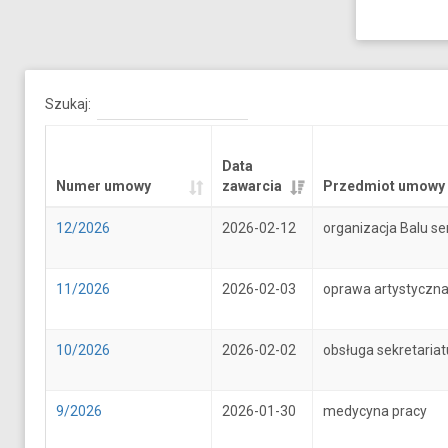
Szukaj:
Data
Numer umowy
zawarcia
Przedmiot umowy
12/2026
2026-02-12
organizacja Balu se
11/2026
2026-02-03
oprawa artystyczna
10/2026
2026-02-02
obsługa sekretari
9/2026
2026-01-30
medycyna pracy