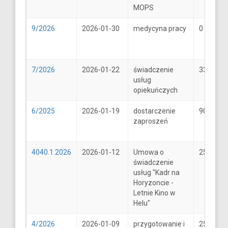
MOPS
9/2026
2026-01-30
medycyna pracy
0
7/2026
2026-01-22
świadczenie
33
usług
opiekuńczych
6/2025
2026-01-19
dostarczenie
900
zaproszeń
4040.1.2026
2026-01-12
Umowa o
25600
świadczenie
usług "Kadr na
Horyzoncie -
Letnie Kino w
Helu"
4/2026
2026-01-09
przygotowanie i
25