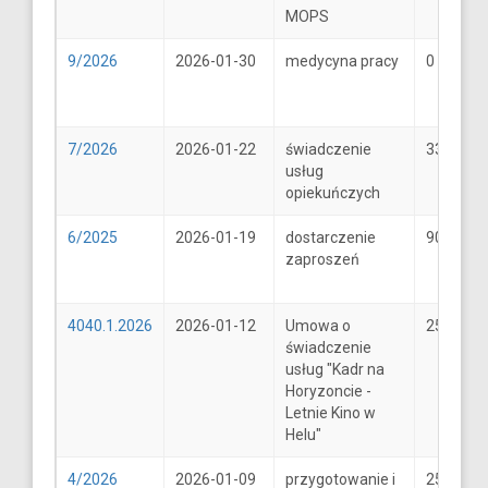
MOPS
9/2026
2026-01-30
medycyna pracy
0
7/2026
2026-01-22
świadczenie
33
usług
opiekuńczych
6/2025
2026-01-19
dostarczenie
900
zaproszeń
4040.1.2026
2026-01-12
Umowa o
25600
świadczenie
usług "Kadr na
Horyzoncie -
Letnie Kino w
Helu"
4/2026
2026-01-09
przygotowanie i
25