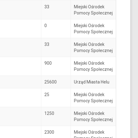
33
Miejski Ośrodek
Pomocy Społecznej
0
Miejski Ośrodek
Pomocy Społecznej
33
Miejski Ośrodek
Pomocy Społecznej
900
Miejski Ośrodek
Pomocy Społecznej
25600
Urząd Miasta Helu
25
Miejski Ośrodek
Pomocy Społecznej
1250
Miejski Ośrodek
Pomocy Społecznej
2300
Miejski Ośrodek