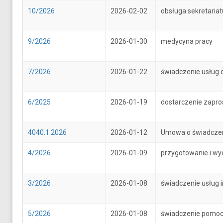
10/2026
2026-02-02
obsługa sekretari
9/2026
2026-01-30
medycyna pracy
7/2026
2026-01-22
świadczenie usług 
6/2025
2026-01-19
dostarczenie zapr
4040.1.2026
2026-01-12
Umowa o świadczenie
4/2026
2026-01-09
przygotowanie i wy
3/2026
2026-01-08
świadczenie usług 
5/2026
2026-01-08
świadczenie pomoc