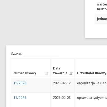
warto
brutto
jedno
Szukaj:
Data
Numer umowy
zawarcia
Przedmiot umowy
12/2026
2026-02-12
organizacja Balu se
11/2026
2026-02-03
oprawa artystyczna