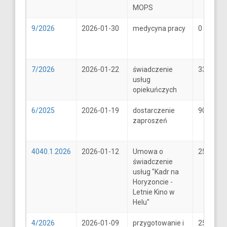
MOPS
9/2026
2026-01-30
medycyna pracy
0
7/2026
2026-01-22
świadczenie
33
usług
opiekuńczych
6/2025
2026-01-19
dostarczenie
900
zaproszeń
4040.1.2026
2026-01-12
Umowa o
25600
świadczenie
usług "Kadr na
Horyzoncie -
Letnie Kino w
Helu"
4/2026
2026-01-09
przygotowanie i
25