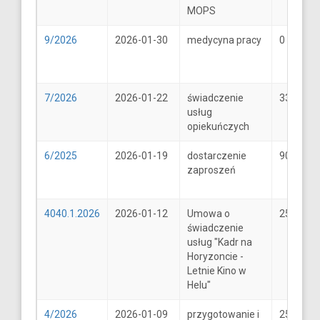
MOPS
9/2026
2026-01-30
medycyna pracy
0
7/2026
2026-01-22
świadczenie
33
usług
opiekuńczych
6/2025
2026-01-19
dostarczenie
900
zaproszeń
4040.1.2026
2026-01-12
Umowa o
25600
świadczenie
usług "Kadr na
Horyzoncie -
Letnie Kino w
Helu"
4/2026
2026-01-09
przygotowanie i
25