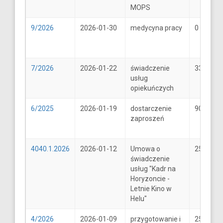
MOPS
9/2026
2026-01-30
medycyna pracy
0
7/2026
2026-01-22
świadczenie
33
usług
opiekuńczych
6/2025
2026-01-19
dostarczenie
900
zaproszeń
4040.1.2026
2026-01-12
Umowa o
25600
świadczenie
usług "Kadr na
Horyzoncie -
Letnie Kino w
Helu"
4/2026
2026-01-09
przygotowanie i
25