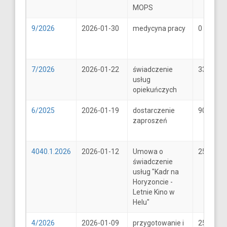
MOPS
9/2026
2026-01-30
medycyna pracy
0
7/2026
2026-01-22
świadczenie
33
usług
opiekuńczych
6/2025
2026-01-19
dostarczenie
900
zaproszeń
4040.1.2026
2026-01-12
Umowa o
25600
świadczenie
usług "Kadr na
Horyzoncie -
Letnie Kino w
Helu"
4/2026
2026-01-09
przygotowanie i
25