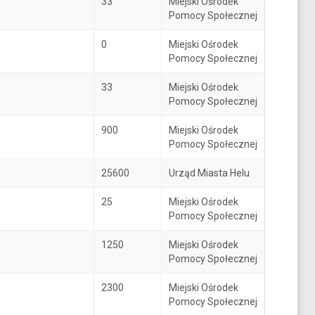
33
Miejski Ośrodek
Pomocy Społecznej
0
Miejski Ośrodek
Pomocy Społecznej
33
Miejski Ośrodek
Pomocy Społecznej
900
Miejski Ośrodek
Pomocy Społecznej
25600
Urząd Miasta Helu
25
Miejski Ośrodek
Pomocy Społecznej
1250
Miejski Ośrodek
Pomocy Społecznej
2300
Miejski Ośrodek
Pomocy Społecznej