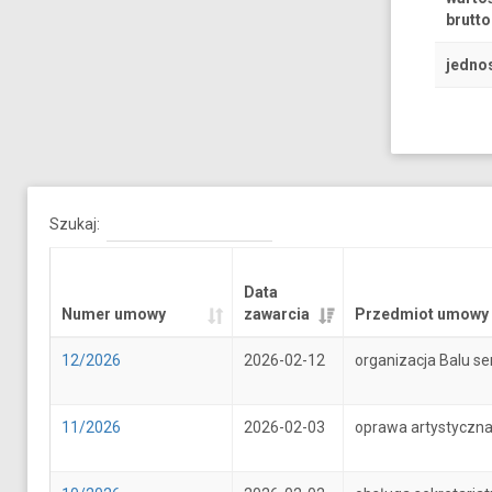
brutto
jedno
Szukaj:
Data
Numer umowy
zawarcia
Przedmiot umowy
12/2026
2026-02-12
organizacja Balu se
11/2026
2026-02-03
oprawa artystyczna