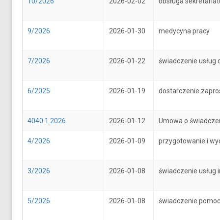
10/2026
2026-02-02
obsługa sekretari
9/2026
2026-01-30
medycyna pracy
7/2026
2026-01-22
świadczenie usług 
6/2025
2026-01-19
dostarczenie zapr
4040.1.2026
2026-01-12
Umowa o świadczenie
4/2026
2026-01-09
przygotowanie i wy
3/2026
2026-01-08
świadczenie usług 
5/2026
2026-01-08
świadczenie pomoc